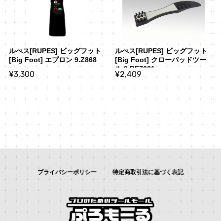
ルぺス[RUPES] ビッグフット
ルぺス[RUPES] ビッグフット
[Big Foot] エプロン 9.Z868
[Big Foot] クローパッドツー
ル 9.BF7001
¥3,300
¥2,409
プライバシーポリシー
特定商取引法に基づく表記