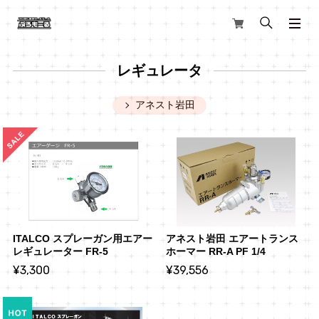
レギュレータ
アネスト岩田
ITALCO スプレーガン用エアー
アネスト岩田 エアートランス
レギュレーター FR-5
ホーマー RR-A PF 1/4
¥3,300
¥39,556