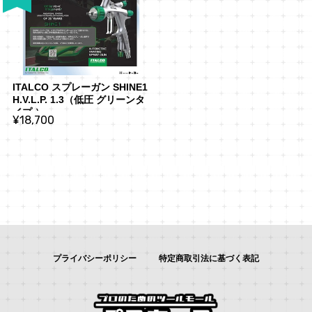
ITALCO スプレーガン SHINE1 
H.V.L.P. 1.3（低圧 グリーンタ
イプ ）
¥18,700
プライバシーポリシー
特定商取引法に基づく表記