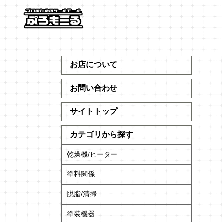
お店について
お問い合わせ
サイトトップ
カテゴリから探す
乾燥機/ヒーター
塗料関係
脱脂/清掃
塗装機器