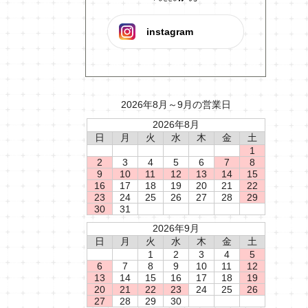
instagram
2026年8月～9月の営業日
2026年8月
日
月
火
水
木
金
土
1
2
3
4
5
6
7
8
9
10
11
12
13
14
15
16
17
18
19
20
21
22
23
24
25
26
27
28
29
30
31
2026年9月
日
月
火
水
木
金
土
1
2
3
4
5
6
7
8
9
10
11
12
13
14
15
16
17
18
19
20
21
22
23
24
25
26
27
28
29
30