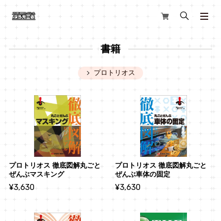
書籍
プロトリオス
プロトリオス 徹底図解丸ごと
プロトリオス 徹底図解丸ごと
ぜんぶマスキング
ぜんぶ車体の固定
¥3,630
¥3,630