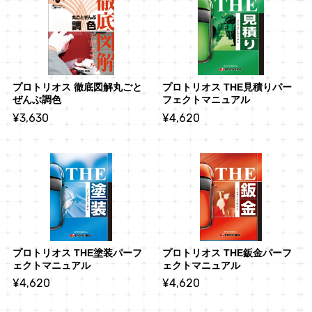
プロトリオス 徹底図解丸ごと
プロトリオス THE見積りパー
ぜんぶ調色
フェクトマニュアル
¥3,630
¥4,620
プロトリオス THE塗装パーフ
プロトリオス THE鈑金パーフ
ェクトマニュアル
ェクトマニュアル
¥4,620
¥4,620