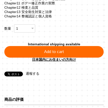
Chapter11 ボデー修正作業の実際
Chapter12 検査と品質
Chapter13 安全衛生対策と法律
Chapter14 整備認証と個人資格
数量
International shipping available
Add to cart
日本国内にお住まいの方向け
通報する
商品の評価