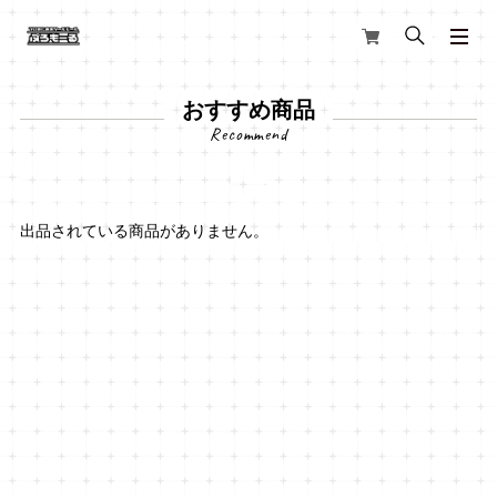
おすすめ商品
出品されている商品がありません。