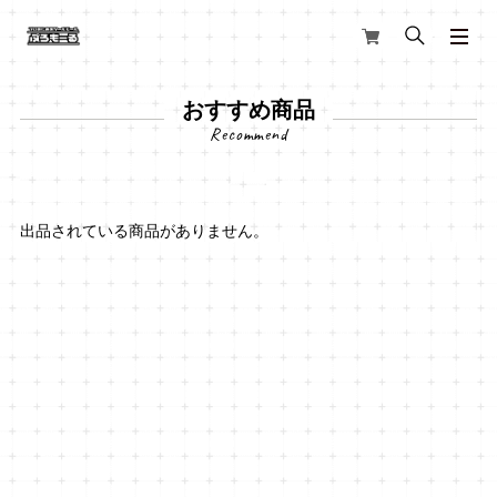
おすすめ商品
出品されている商品がありません。