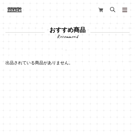
おすすめ商品
出品されている商品がありません。