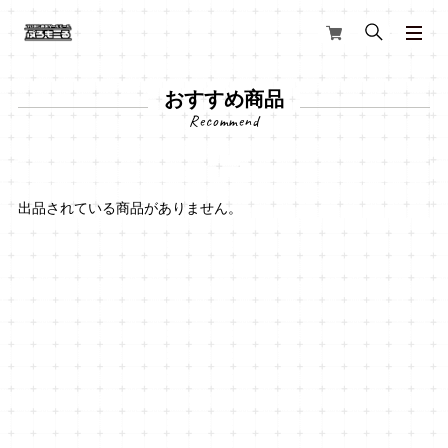
おすすめ商品
出品されている商品がありません。