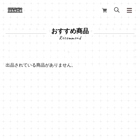
おすすめ商品
出品されている商品がありません。