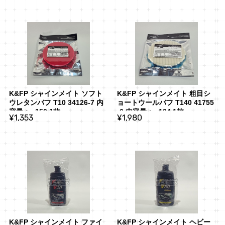
K&FP シャインメイト ソフト
K&FP シャインメイト 粗目シ
ウレタンバフ T10 34126-7 内
ョートウールバフ T140 41755
容量：φ150 1枚
-6 内容量：φ134 1枚
¥1,353
¥1,980
K&FP シャインメイト ファイ
K&FP シャインメイト ヘビー