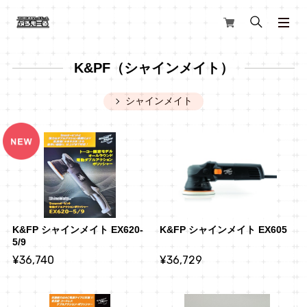
K&PF（シャインメイト）
シャインメイト
K&FP シャインメイト EX620-
K&FP シャインメイト EX605
5/9
¥36,740
¥36,729