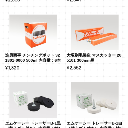
進勇商事 チンチングポット 32
大塚刷毛製造 マスカッター 20
1801-0000 500ml 内容量：6本
5101 300mm用
¥1,320
¥2,552
エムケーシー トレーサーB-1黒
エムケーシー トレーサーB-1白