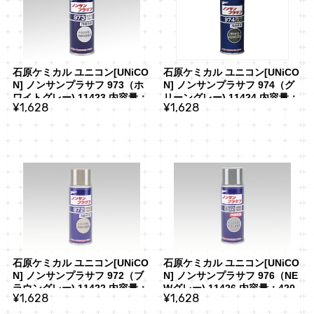
石原ケミカル ユニコン[UNiCO
石原ケミカル ユニコン[UNiCO
N] ノンサンプラサフ 973（ホ
N] ノンサンプラサフ 974（グ
ワイトグレー) 11423 内容量：
リーングレー) 11424 内容量：
¥1,628
¥1,628
420ml
420ml
石原ケミカル ユニコン[UNiCO
石原ケミカル ユニコン[UNiCO
N] ノンサンプラサフ 972（ブ
N] ノンサンプラサフ 976（NE
ラウングレー) 11422 内容量：
Wグレー) 11426 内容量：420
¥1,628
¥1,628
420ml
ml