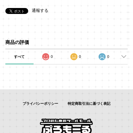
通報する
商品の評価
すべて
0
0
0
プライバシーポリシー
特定商取引法に基づく表記