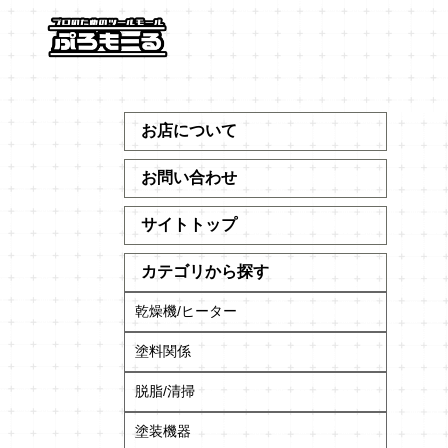
お店について
お問い合わせ
サイトトップ
カテゴリから探す
乾燥機/ヒーター
塗料関係
脱脂/清掃
塗装機器