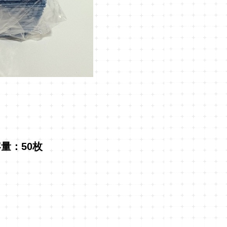
容量：50枚