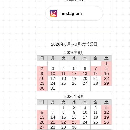
instagram
2026年8月～9月の営業日
2026年8月
日
月
火
水
木
金
土
1
2
3
4
5
6
7
8
9
10
11
12
13
14
15
16
17
18
19
20
21
22
23
24
25
26
27
28
29
30
31
2026年9月
日
月
火
水
木
金
土
1
2
3
4
5
6
7
8
9
10
11
12
13
14
15
16
17
18
19
20
21
22
23
24
25
26
27
28
29
30