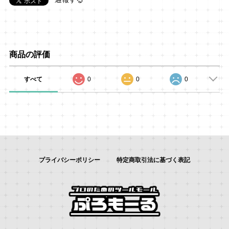
商品の評価
すべて
0
0
0
プライバシーポリシー
特定商取引法に基づく表記