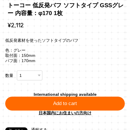
トーコー 低反発バフ ソフトタイプ GSSグレ
ー 内容量：φ170 1枚
¥2,112
低反発素材を使ったソフトタイプのバフ
色：グレー
取付面：150mm
バフ面：170mm
数量
International shipping available
Add to cart
日本国内にお住まいの方向け
通報する