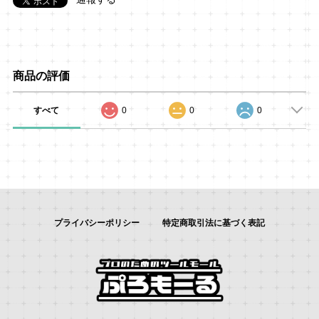
商品の評価
すべて
0
0
0
プライバシーポリシー
特定商取引法に基づく表記