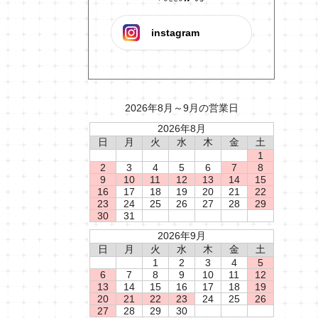
instagram
2026年8月～9月の営業日
2026年8月
日
月
火
水
木
金
土
1
2
3
4
5
6
7
8
9
10
11
12
13
14
15
16
17
18
19
20
21
22
23
24
25
26
27
28
29
30
31
2026年9月
日
月
火
水
木
金
土
1
2
3
4
5
6
7
8
9
10
11
12
13
14
15
16
17
18
19
20
21
22
23
24
25
26
27
28
29
30