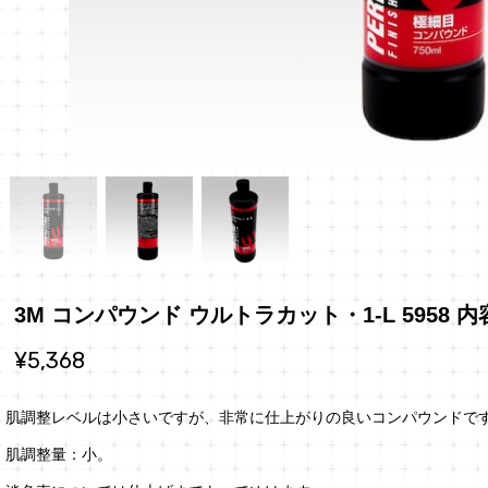
3M コンパウンド ウルトラカット・1-L 5958 内
¥5,368
肌調整レベルは小さいですが、非常に仕上がりの良いコンパウンドで
肌調整量：小。