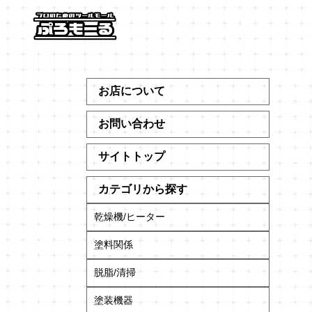
お店について
お問い合わせ
サイトトップ
カテゴリから探す
乾燥機/ヒーター
塗料関係
脱脂/清掃
塗装機器