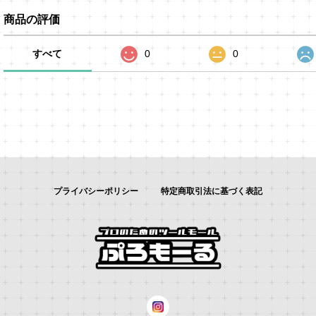
商品の評価
すべて
0
0
プライバシーポリシー
特定商取引法に基づく表記