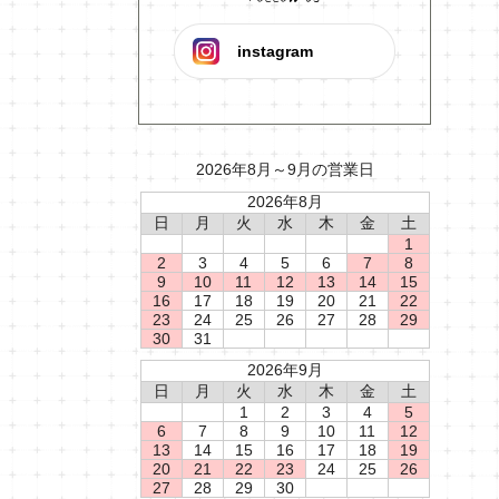
instagram
2026年8月～9月の営業日
2026年8月
日
月
火
水
木
金
土
1
2
3
4
5
6
7
8
9
10
11
12
13
14
15
16
17
18
19
20
21
22
23
24
25
26
27
28
29
30
31
2026年9月
日
月
火
水
木
金
土
1
2
3
4
5
6
7
8
9
10
11
12
13
14
15
16
17
18
19
20
21
22
23
24
25
26
27
28
29
30