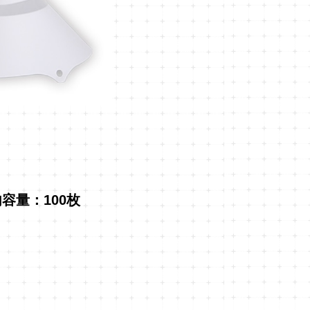
容量：100枚