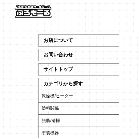
お店について
お問い合わせ
サイトトップ
カテゴリから探す
乾燥機/ヒーター
塗料関係
脱脂/清掃
塗装機器