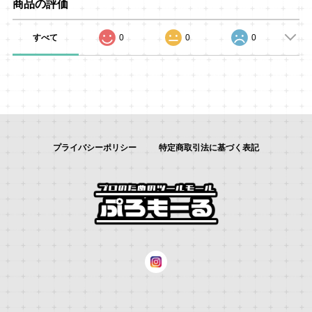
商品の評価
すべて
0
0
0
プライバシーポリシー
特定商取引法に基づく表記