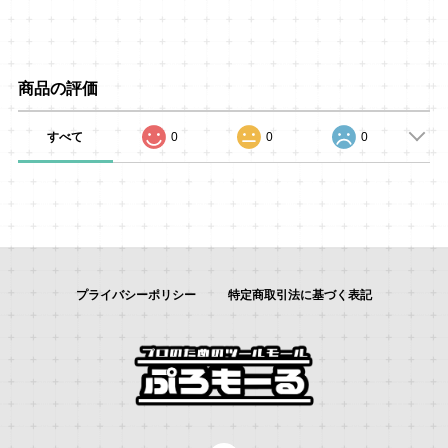
商品の評価
すべて
0
0
0
プライバシーポリシー
特定商取引法に基づく表記