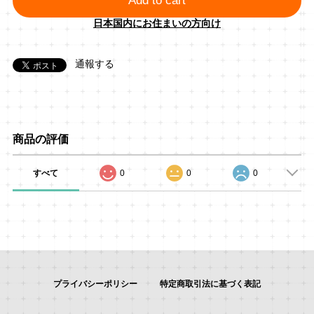
Add to cart
日本国内にお住まいの方向け
通報する
商品の評価
すべて
0
0
0
プライバシーポリシー
特定商取引法に基づく表記