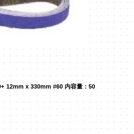
12mm x 330mm #60 内容量：50