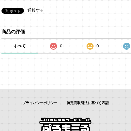
通報する
商品の評価
すべて
0
0
プライバシーポリシー
特定商取引法に基づく表記