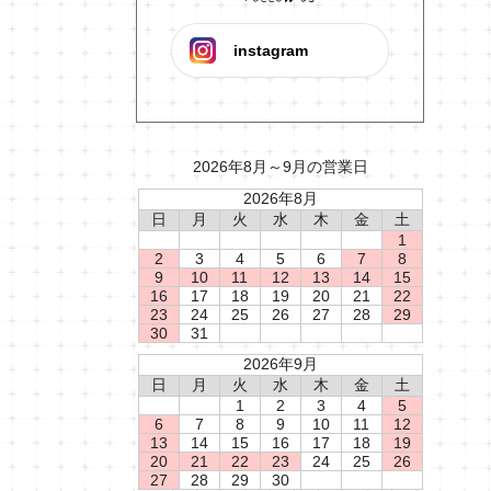
instagram
2026年8月～9月の営業日
2026年8月
日
月
火
水
木
金
土
1
2
3
4
5
6
7
8
9
10
11
12
13
14
15
16
17
18
19
20
21
22
23
24
25
26
27
28
29
30
31
2026年9月
日
月
火
水
木
金
土
1
2
3
4
5
6
7
8
9
10
11
12
13
14
15
16
17
18
19
20
21
22
23
24
25
26
27
28
29
30