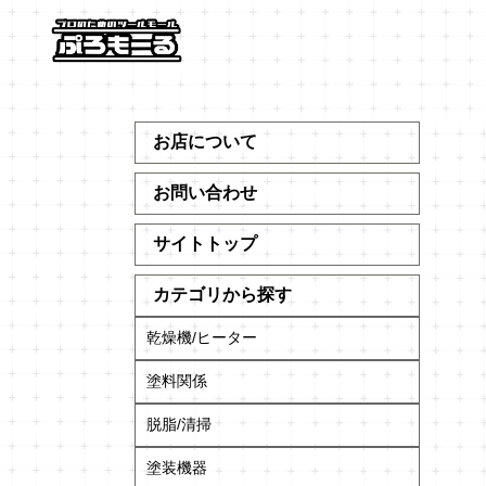
お店について
お問い合わせ
サイトトップ
カテゴリから探す
乾燥機/ヒーター
塗料関係
脱脂/清掃
塗装機器