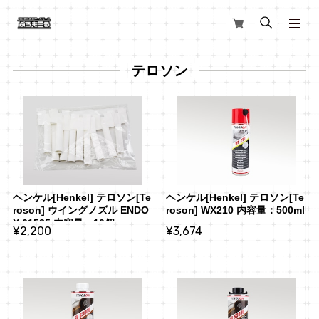
テロソン
ヘンケル[Henkel] テロソン[Te
ヘンケル[Henkel] テロソン[Te
roson] ウイングノズル ENDO
roson] WX210 内容量：500ml
X 61525 内容量：10個
¥2,200
¥3,674