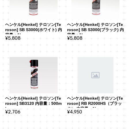
ヘンケル[Henkel] テロソン[Te
ヘンケル[Henkel] テロソン[Te
roson] SB S3000(ホワイト) 内
roson] SB S3000(ブラック) 内
容量：1L
容量：1L
¥5,808
¥5,808
ヘンケル[Henkel] テロソン[Te
ヘンケル[Henkel] テロソン[Te
roson] SB3120 内容量：500m
roson] RB R2000HS（ブラッ
l
ク） 内容量：1L
¥2,706
¥4,950