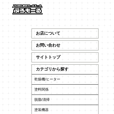
お店について
お問い合わせ
サイトトップ
カテゴリから探す
乾燥機/ヒーター
塗料関係
脱脂/清掃
塗装機器