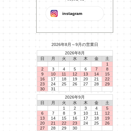
instagram
2026年8月～9月の営業日
2026年8月
日
月
火
水
木
金
土
1
2
3
4
5
6
7
8
9
10
11
12
13
14
15
16
17
18
19
20
21
22
23
24
25
26
27
28
29
30
31
2026年9月
日
月
火
水
木
金
土
1
2
3
4
5
6
7
8
9
10
11
12
13
14
15
16
17
18
19
20
21
22
23
24
25
26
27
28
29
30