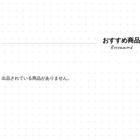
おすすめ商
出品されている商品がありません。