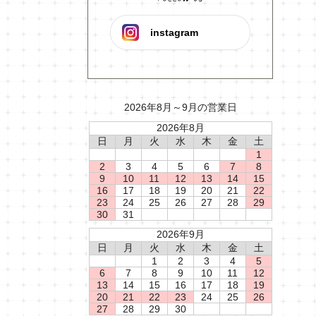
instagram
2026年8月～9月の営業日
2026年8月
日
月
火
水
木
金
土
1
2
3
4
5
6
7
8
9
10
11
12
13
14
15
16
17
18
19
20
21
22
23
24
25
26
27
28
29
30
31
2026年9月
日
月
火
水
木
金
土
1
2
3
4
5
6
7
8
9
10
11
12
13
14
15
16
17
18
19
20
21
22
23
24
25
26
27
28
29
30