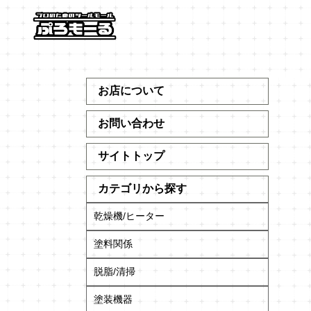
お店について
お問い合わせ
サイトトップ
カテゴリから探す
乾燥機/ヒーター
塗料関係
脱脂/清掃
塗装機器