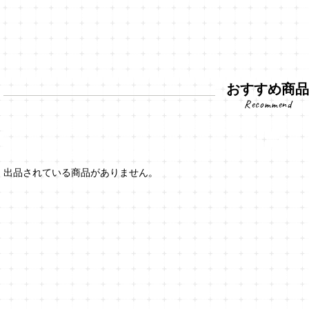
おすすめ商
出品されている商品がありません。