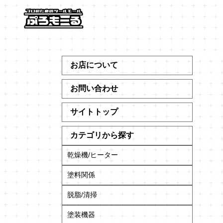
お店について
お問い合わせ
サイトトップ
カテゴリから探す
乾燥機/ヒーター
塗料関係
脱脂/清掃
塗装機器