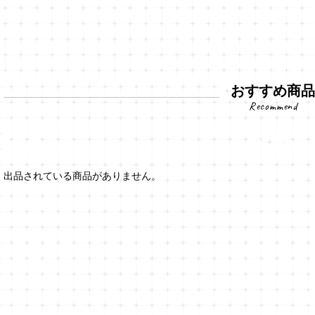
おすすめ商
出品されている商品がありません。