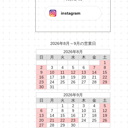
instagram
2026年8月～9月の営業日
2026年8月
日
月
火
水
木
金
土
1
2
3
4
5
6
7
8
9
10
11
12
13
14
15
16
17
18
19
20
21
22
23
24
25
26
27
28
29
30
31
2026年9月
日
月
火
水
木
金
土
1
2
3
4
5
6
7
8
9
10
11
12
13
14
15
16
17
18
19
20
21
22
23
24
25
26
27
28
29
30