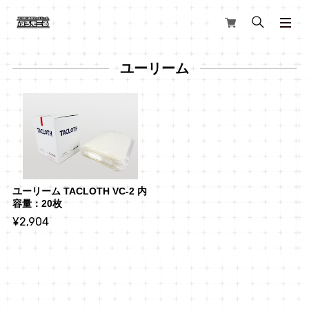
ユーリーム
ユーリーム TACLOTH VC-2 内
容量：20枚
¥2,904