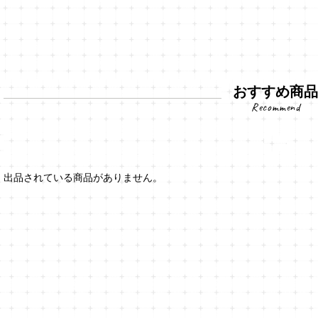
おすすめ商
出品されている商品がありません。