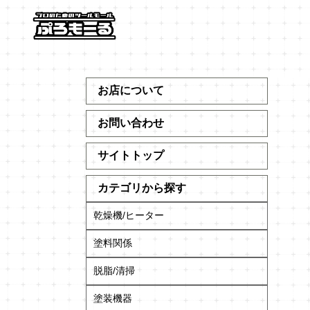
お店について
お問い合わせ
サイトトップ
カテゴリから探す
乾燥機/ヒーター
塗料関係
脱脂/清掃
塗装機器