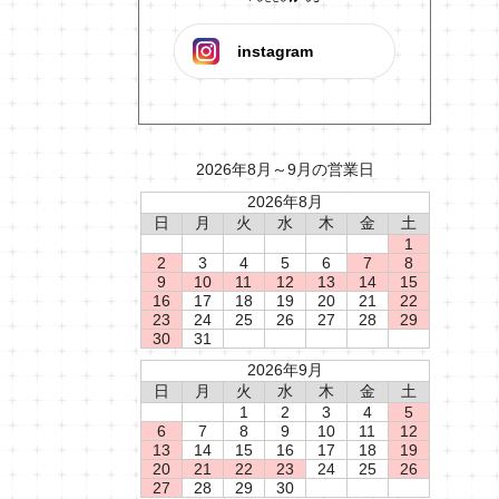
instagram
2026年8月～9月の営業日
2026年8月
日
月
火
水
木
金
土
1
2
3
4
5
6
7
8
9
10
11
12
13
14
15
16
17
18
19
20
21
22
23
24
25
26
27
28
29
30
31
2026年9月
日
月
火
水
木
金
土
1
2
3
4
5
6
7
8
9
10
11
12
13
14
15
16
17
18
19
20
21
22
23
24
25
26
27
28
29
30