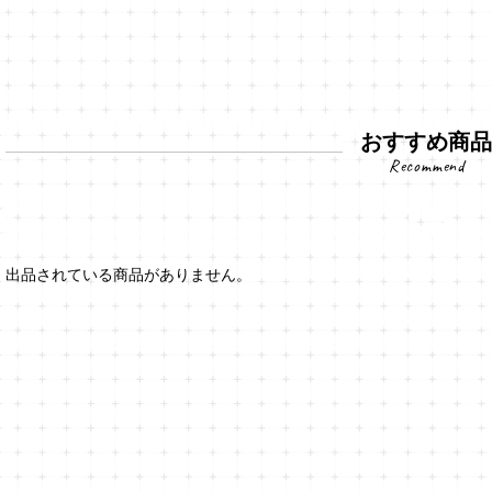
おすすめ商
出品されている商品がありません。