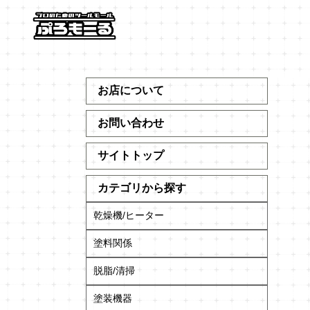
お店について
お問い合わせ
サイトトップ
カテゴリから探す
乾燥機/ヒーター
塗料関係
脱脂/清掃
塗装機器