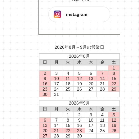
instagram
2026年8月～9月の営業日
2026年8月
日
月
火
水
木
金
土
1
2
3
4
5
6
7
8
9
10
11
12
13
14
15
16
17
18
19
20
21
22
23
24
25
26
27
28
29
30
31
2026年9月
日
月
火
水
木
金
土
1
2
3
4
5
6
7
8
9
10
11
12
13
14
15
16
17
18
19
20
21
22
23
24
25
26
27
28
29
30