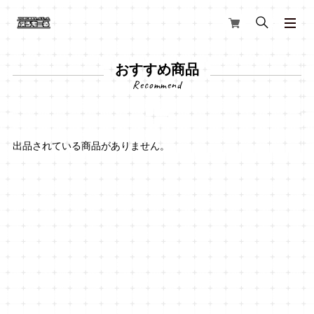
おすすめ商品
出品されている商品がありません。