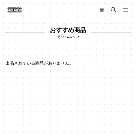
おすすめ商品
出品されている商品がありません。