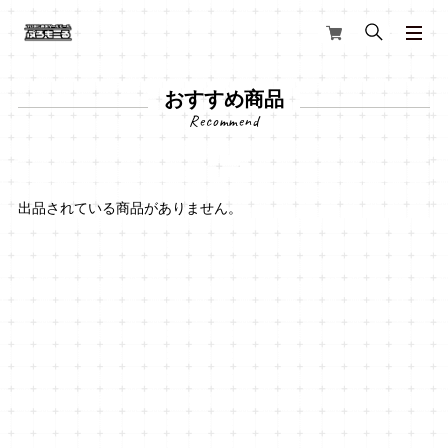
おすすめ商品
出品されている商品がありません。